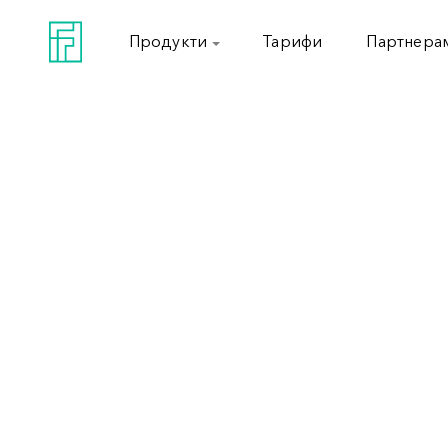
Продукти
Тарифи
Партнера