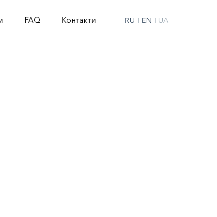
м
FAQ
Контакти
RU
EN
UA