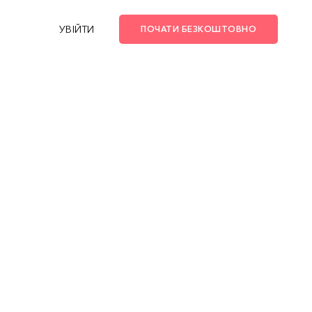
УВІЙТИ
ПОЧАТИ БЕЗКОШТОВНО