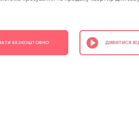
ЧАТИ БЕЗКОШТОВНО
ДИВИТИСЯ ВІ