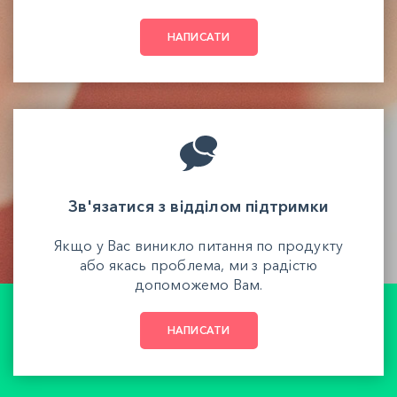
НАПИСАТИ
Зв'язатися з відділом підтримки
Якщо у Вас виникло питання по продукту
або якась проблема, ми з радістю
допоможемо Вам.
НАПИСАТИ