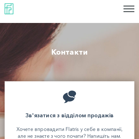
Контакти
Зв'язатися з відділом продажів
Хочете впровадити Flatris у себе в компанії,
але не знаєте з чого почати? Напишіть нам.