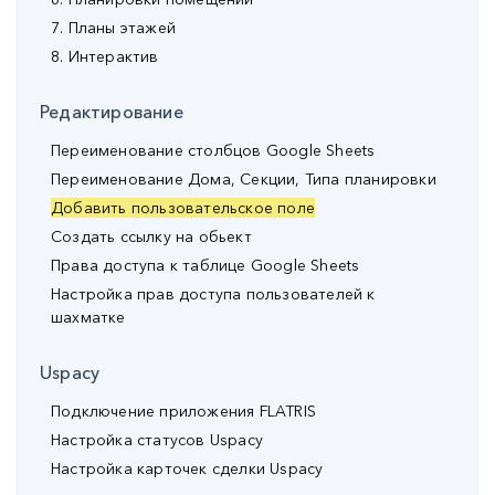
7. Планы этажей
8. Интерактив
Редактирование
Переименование столбцов Google Sheets
Переименование Дома, Секции, Типа планировки
Добавить пользовательское поле
Создать ссылку на обьект
Права доступа к таблице Google Sheets
Настройка прав доступа пользователей к
шахматке
Uspacy
Подключение приложения FLATRIS
Настройка статусов Uspacy
Настройка карточек сделки Uspacy