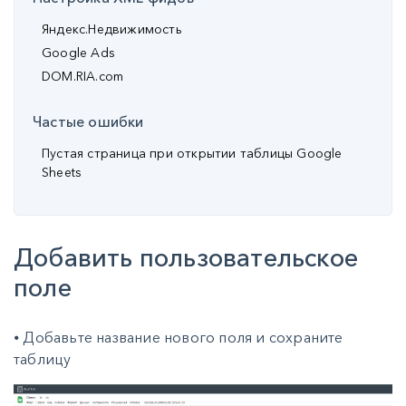
Яндекс.Недвижимость
Google Ads
DOM.RIA.com
Частые ошибки
Пустая страница при открытии таблицы Google
Sheets
Добавить пользовательское
поле
⦁ Добавьте название нового поля и сохраните
таблицу