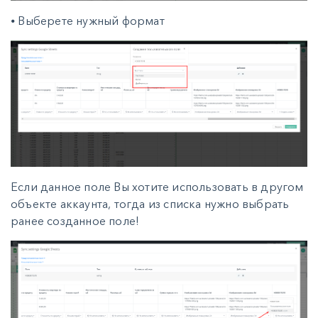
⦁ Выберете нужный формат
Если данное поле Вы хотите использовать в другом
объекте аккаунта, тогда из списка нужно выбрать
ранее созданное поле!