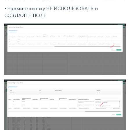
⦁ Нажмите кнопку НЕ ИСПОЛЬЗОВАТЬ и
СОЗДАЙТЕ ПОЛЕ