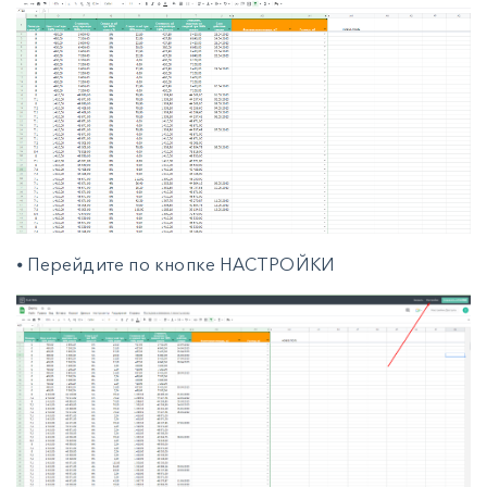
⦁ Перейдите по кнопке НАСТРОЙКИ