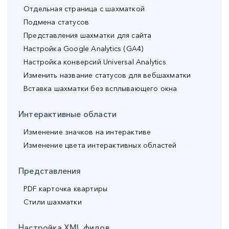
Отдельная страница с шахматкой
Подмена статусов
Представления шахматки для сайта
Настройка Google Analytics (GA4)
Настройка конверсий Universal Analytics
Изменить название статусов для вебшахматки
Вставка шахматки без всплывающего окна
Интерактивные области
Изменение значков на интерактиве
Изменение цвета интерактивных областей
Представления
PDF карточка квартиры
Стили шахматки
Настройка XML фидов