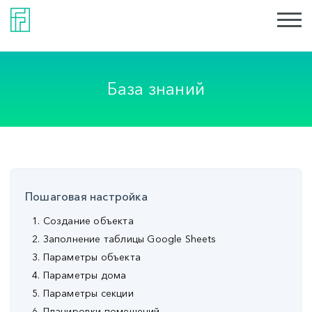
База знаний
Пошаговая настройка
1. Создание объекта
2. Заполнение таблицы Google Sheets
3. Параметры объекта
4. Параметры дома
5. Параметры секции
6. Планировки помещений